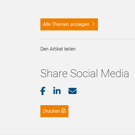
alle Themen anzeigen
Den Artikel teilen
Share Social Media
Drucken