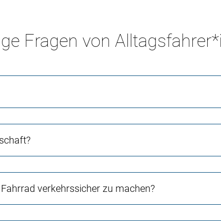
ge Fragen von Alltagsfahrer
schaft?
Fahrrad verkehrssicher zu machen?