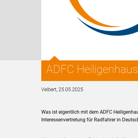
ADFC Heiligenhau
Velbert, 25.05.2025
Was ist eigentlich mit dem ADFC Heiligenha
Interessenvertretung für Radfahrer in Deutsc