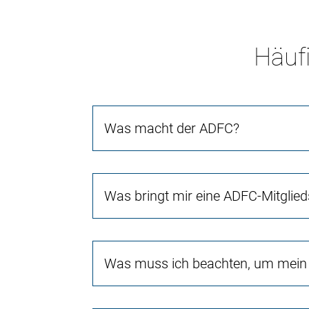
Häufi
Was macht der ADFC?
Was bringt mir eine ADFC-Mitglied
Was muss ich beachten, um mein 