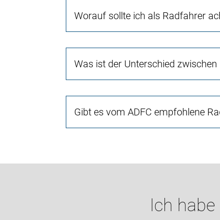
Worauf sollte ich als Radfahrer a
Was ist der Unterschied zwischen
Gibt es vom ADFC empfohlene Rad
Ich habe