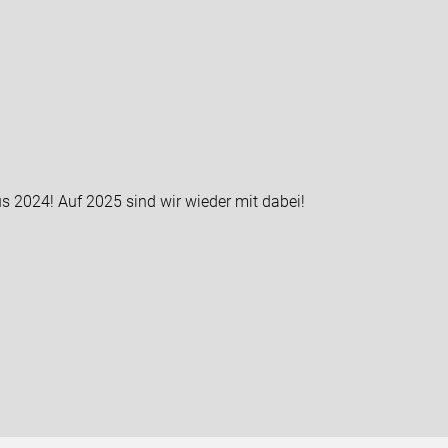
s 2024! Auf 2025 sind wir wieder mit dabei!