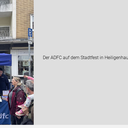
Der ADFC auf dem Stadtfest in Heiligenhau