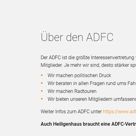
Über den ADFC
Der ADFC ist die größte Interessenvertretung
Mitglieder. Je mehr wir sind, desto stärker sp
Wir machen politischen Druck
Wir beraten in allen Fragen rund ums Fah
Wir machen Radtouren
Wir bieten unseren Mitgliedern umfassen
Weiter Infos zum ADFC unter
https://www.ad
Auch Heiligenhaus braucht eine ADFC-Vertr