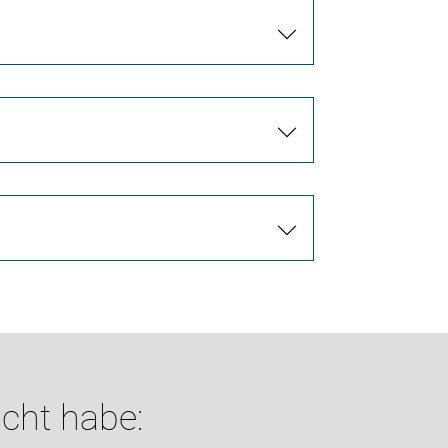
cht habe: