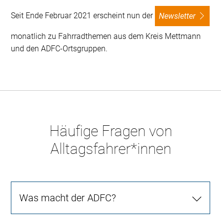
Seit Ende Februar 2021 erscheint nun der
Newsletter
monatlich zu Fahrradthemen aus dem Kreis Mettmann
und den ADFC-Ortsgruppen.
Häufige Fragen von
Alltagsfahrer*innen
Was macht der ADFC?