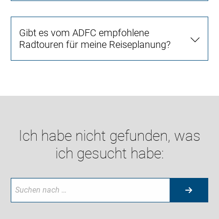
Gibt es vom ADFC empfohlene
Radtouren für meine Reiseplanung?
Ich habe nicht gefunden, was
ich gesucht habe: