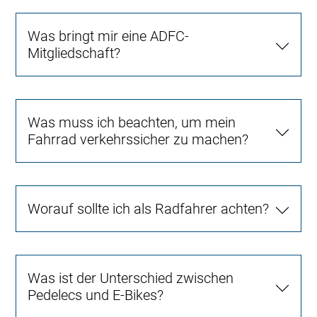
Was bringt mir eine ADFC-
Mitgliedschaft?
Was muss ich beachten, um mein
Fahrrad verkehrssicher zu machen?
Worauf sollte ich als Radfahrer achten?
Was ist der Unterschied zwischen
Pedelecs und E-Bikes?