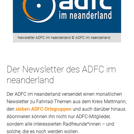
Newsletter ADFC im neanderland © ADFC im neanderland
Der Newsletter des ADFC im
neanderland
Der ADFC im neanderland versendet einen monatlichen
Newsletter zu Fahrrad-Themen aus dem Kreis Mettmann,
den
sieben ADFC-Ortsgruppen
und auch darüber hinaus.
Abonnieren können ihn nicht nur ADFC-Mitglieder,
sondern alle interessierten Radfreunde*innen – und
solche, die es noch werden wollen.