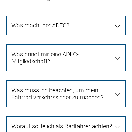
Was macht der ADFC?
Was bringt mir eine ADFC-
Mitgliedschaft?
Was muss ich beachten, um mein
Fahrrad verkehrssicher zu machen?
Worauf sollte ich als Radfahrer achten?