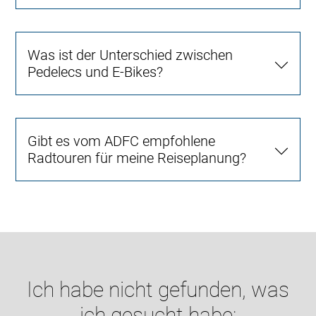
Was ist der Unterschied zwischen
Pedelecs und E-Bikes?
Gibt es vom ADFC empfohlene
Radtouren für meine Reiseplanung?
Ich habe nicht gefunden, was
ich gesucht habe: