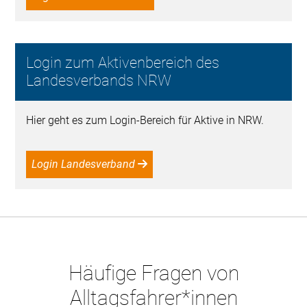
Login zum Aktivenbereich des
Landesverbands NRW
Hier geht es zum Login-Bereich für Aktive in NRW.
Login Landesverband
Häufige Fragen von
Alltagsfahrer*innen