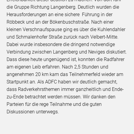
die Gruppe Richtung Langenberg. Deutlich wurden die
Herausforderungen an eine sichere Führung in der
Röbbeck und an der Bökenbuschstraße. Nach einer
kleinen Verschnaufspause ging es über die Kuhlendahler
und Schmalenhofer Straße zurück nach Velbert-Mitte.
Dabei wurde insbesondere die dringend notwendige
Verbindung zwischen Langenberg und Neviges diskutiert.
Dass diese heute ungenügend ist, konnten die Radfahrer
am eigenen Leib erfahren. Nach 2,5 Stunden und
angenehmen 20 km kam das Teilnehmerfeld wieder am
Startpunkt an. Als ADFC haben wir deutlich gemacht,
dass Radverkehrsthemen immer ganzheitlich und Ende-
zu-Ende betrachtet werden müssen. Wir danken den
Parteien für die rege Teilnahme und die guten
Diskussionen unterwegs.