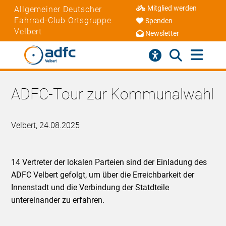
Mitglied werden
Allgemeiner Deutscher
Fahrrad-Club Ortsgruppe
Spenden
Velbert
Newsletter
ADFC-Tour zur Kommunalwahl
Velbert, 24.08.2025
14 Vertreter der lokalen Parteien sind der Einladung des
ADFC Velbert gefolgt, um über die Erreichbarkeit der
Innenstadt und die Verbindung der Statdteile
untereinander zu erfahren.