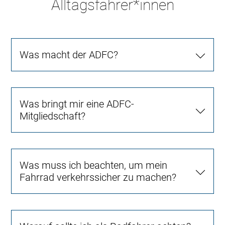
Alltagsfahrer*innen
Was macht der ADFC?
Was bringt mir eine ADFC-
Mitgliedschaft?
Was muss ich beachten, um mein
Fahrrad verkehrssicher zu machen?