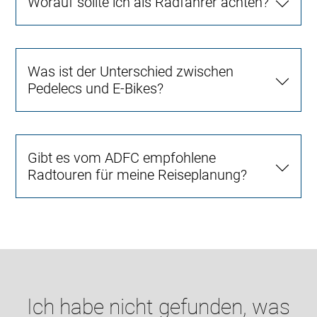
Worauf sollte ich als Radfahrer achten?
Was ist der Unterschied zwischen
Pedelecs und E-Bikes?
Gibt es vom ADFC empfohlene
Radtouren für meine Reiseplanung?
Ich habe nicht gefunden, was