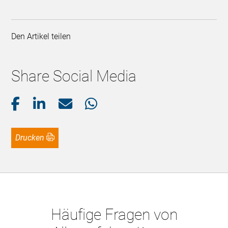
Den Artikel teilen
Share Social Media
Drucken
Häufige Fragen von