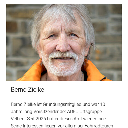
Bernd Zielke
Bernd Zielke ist Gründungsmitglied und war 10
Jahre lang Vorsitzender der ADFC Ortsgruppe
Velbert. Seit 2026 hat er dieses Amt wieder inne.
Seine Interessen liegen vor allem bei Fahrradtouren