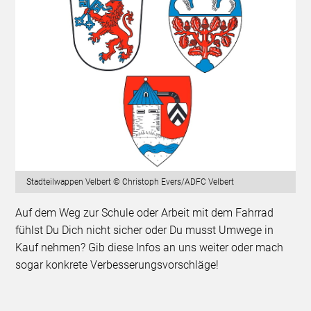
Stadteilwappen Velbert © Christoph Evers/ADFC Velbert
Auf dem Weg zur Schule oder Arbeit mit dem Fahrrad
fühlst Du Dich nicht sicher oder Du musst Umwege in
Kauf nehmen? Gib diese Infos an uns weiter oder mach
sogar konkrete Verbesserungsvorschläge!