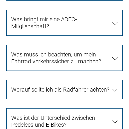
Was bringt mir eine ADFC-
Mitgliedschaft?
Was muss ich beachten, um mein
Fahrrad verkehrssicher zu machen?
Worauf sollte ich als Radfahrer achten?
Was ist der Unterschied zwischen
Pedelecs und E-Bikes?