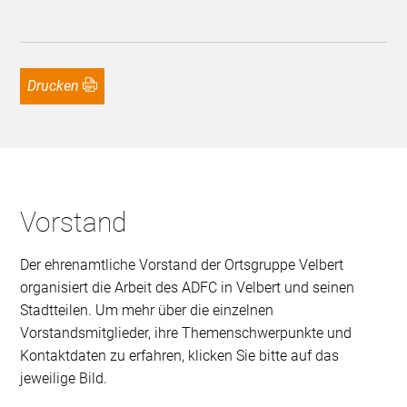
Drucken
Vorstand
Der ehrenamtliche Vorstand der Ortsgruppe Velbert
organisiert die Arbeit des ADFC in Velbert und seinen
Stadtteilen. Um mehr über die einzelnen
Vorstandsmitglieder, ihre Themenschwerpunkte und
Kontaktdaten zu erfahren, klicken Sie bitte auf das
jeweilige Bild.