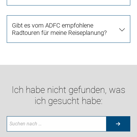
Gibt es vom ADFC empfohlene
Radtouren für meine Reiseplanung?
Ich habe nicht gefunden, was
ich gesucht habe: