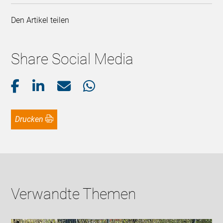
Den Artikel teilen
Share Social Media
Drucken
Verwandte Themen