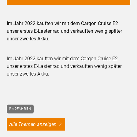
Im Jahr 2022 kauften wir mit dem Carqon Cruise E2
unser erstes E-Lastenrad und verkauften wenig später
unser zweites Akku.
Im Jahr 2022 kauften wir mit dem Carqon Cruise E2
unser erstes E-Lastenrad und verkauften wenig später
unser zweites Akku.
RADFAHREN
alle Themen anzeigen