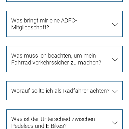
Was bringt mir eine ADFC-
Mitgliedschaft?
Was muss ich beachten, um mein
Fahrrad verkehrssicher zu machen?
Worauf sollte ich als Radfahrer achten?
Was ist der Unterschied zwischen
Pedelecs und E-Bikes?