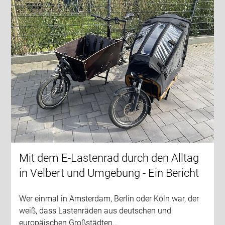
Mit dem E-Lastenrad durch den Alltag
in Velbert und Umgebung - Ein Bericht
Wer einmal in Amsterdam, Berlin oder Köln war, der
weiß, dass Lastenräden aus deutschen und
europäischen Großstädten…