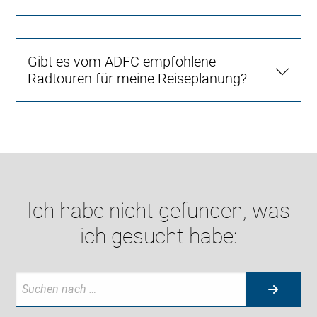
Gibt es vom ADFC empfohlene
Radtouren für meine Reiseplanung?
Ich habe nicht gefunden, was
ich gesucht habe: