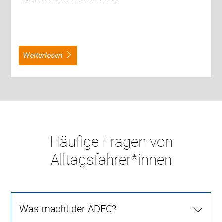
weiterlesen
Häufige Fragen von
Alltagsfahrer*innen
Was macht der ADFC?