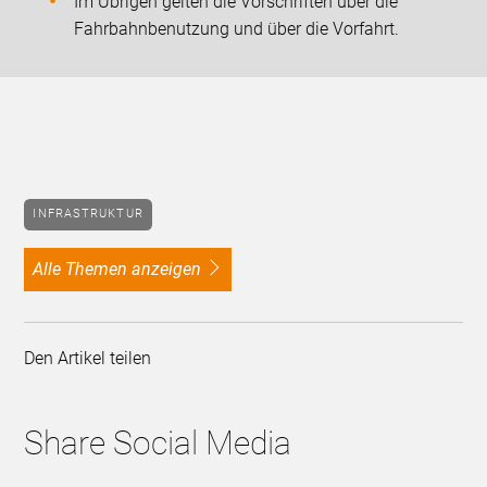
Im Übrigen gelten die Vorschriften über die
Fahrbahnbenutzung und über die Vorfahrt.
INFRASTRUKTUR
alle Themen anzeigen
Den Artikel teilen
Share Social Media