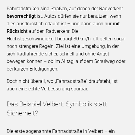
Fahrradstraßen sind Straßen, auf denen der Radverkehr
bevorrechtigt
ist. Autos dürfen sie nur benutzen, wenn
dies ausdrücklich erlaubt ist – und dann auch nur
mit
Rücksicht
auf den Radverkehr. Die
Höchstgeschwindigkeit beträgt 30 km/h, oft gelten sogar
noch strengere Regeln. Ziel ist eine Umgebung, in der
sich Radfahrende sicher, schnell und ohne Angst
bewegen können – ob im Alltag, auf dem Schulweg oder
bei kurzen Erledigungen.
Doch nicht überall, wo „Fahrradstraße“ draufsteht, ist
auch eine echte Verbesserung spürbar.
Das Beispiel Velbert: Symbolik statt
Sicherheit?
Die erste sogenannte Fahrradstraße in Velbert – ein