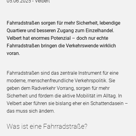
05.06.2025 - Velbert
Fahrradstraßen sorgen für mehr Sicherheit, lebendige
Quartiere und besseren Zugang zum Einzelhandel.
Velbert hat enormes Potenzial – doch nur echte
Fahrradstraßen bringen die Verkehrswende wirklich
voran.
Fahrradstraßen sind das zentrale Instrument für eine
moderne, menschenfreundliche Verkehrspolitik. Sie
geben dem Radverkehr Vorrang, sorgen für mehr
Sicherheit und fördern die aktive Mobilität im Alltag. In
Velbert aber führen sie bislang eher ein Schattendasein –
das muss sich ändern.
Was ist eine Fahrradstraße?