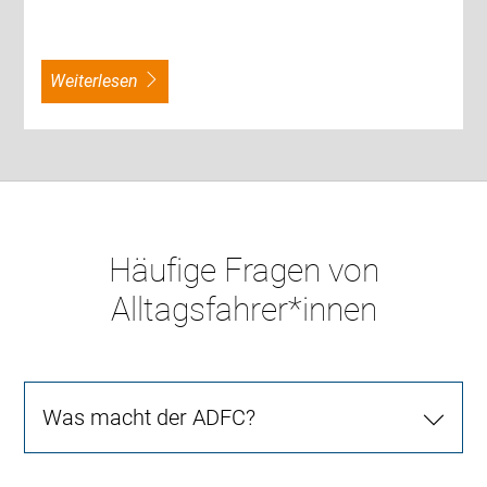
weiterlesen
Häufige Fragen von
Alltagsfahrer*innen
Was macht der ADFC?