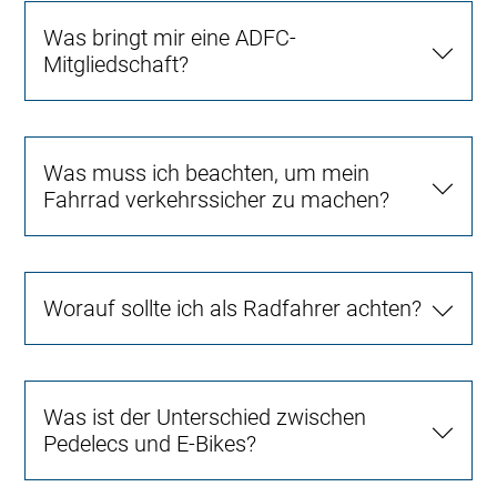
Was bringt mir eine ADFC-
Mitgliedschaft?
Was muss ich beachten, um mein
Fahrrad verkehrssicher zu machen?
Worauf sollte ich als Radfahrer achten?
Was ist der Unterschied zwischen
Pedelecs und E-Bikes?