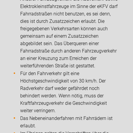
Elektrokleinstfahrzeuge im Sinne der eKFV darf
Fahrradstraßen nicht benutzen, es sei denn,
dies ist durch Zusatzzeichen erlaubt. Die
freigegebenen Verkehrsarten können auch
gemeinsam auf einem Zusatzzeichen
abgebildet sein. Das Überqueren einer
Fahrradstraße durch anderen Fahrzeugverkehr
an einer Kreuzung zum Erreichen der
weiterführenden Straße ist gestattet.
Für den Fahrverkehr gilt eine
Höchstgeschwindigkeit von 30 km/h. Der
Radverkehr darf weder gefährdet noch
behindert werden. Wenn nötig, muss der
Kraftfahrzeugverkehr die Geschwindigkeit
weiter verringern.
Das Nebeneinanderfahren mit Fahrrädern ist
erlaubt.