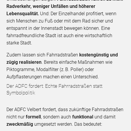
Radverkehr, weniger Unfällen und höherer
Lebensqualität.
Und: Der Einzelhandel profitiert, wenn
sich Menschen zu Fuß oder mit dem Rad sicher und
entspannt in der Innenstadt bewegen können. Eine
fahrradfreundliche Stadt ist auch eine wirtschaftlich
starke Stadt.
Zudem lassen sich Fahrradstraßen
kostengünstig und
zügig realisieren
. Bereits einfache Maßnahmen wie
Piktogramme, Modalfilter (z. B. Poller) oder
Aufpflasterungen machen einen Unterschied.
Der ADFC fordert: Echte Fahrradstraßen statt
Symbolpolitik
Der ADFC Velbert fordert, dass zukünftige Fahrradstraßen
nicht nur
formell
, sondern auch
funktional
und damit
zweckmäßig
umgesetzt werden. Das bedeutet: