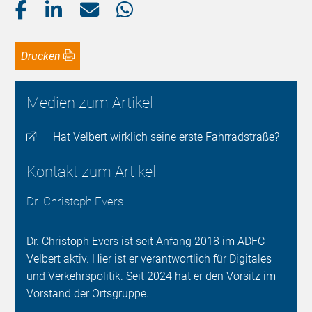
Drucken
Medien zum Artikel
Hat Velbert wirklich seine erste Fahrradstraße?
Kontakt zum Artikel
Dr. Christoph Evers
Dr. Christoph Evers ist seit Anfang 2018 im ADFC
Velbert aktiv. Hier ist er verantwortlich für Digitales
und Verkehrspolitik. Seit 2024 hat er den Vorsitz im
Vorstand der Ortsgruppe.