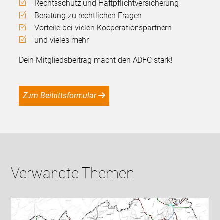
Rechtsschutz und Haftpflichtversicherung
Beratung zu rechtlichen Fragen
Vorteile bei vielen Kooperationspartnern
und vieles mehr
Dein Mitgliedsbeitrag macht den ADFC stark!
Zum Beitrittsformular
Verwandte Themen