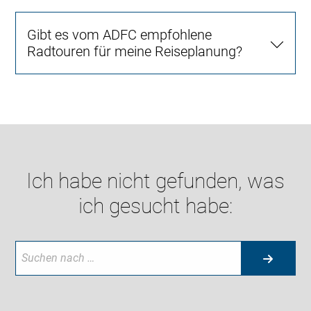
Gibt es vom ADFC empfohlene
Radtouren für meine Reiseplanung?
Ich habe nicht gefunden, was
ich gesucht habe: