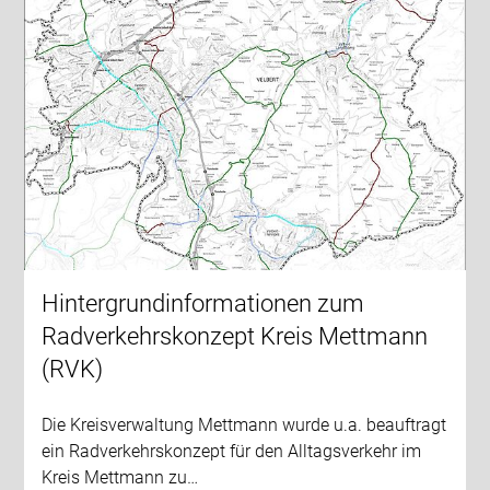
Hintergrundinformationen zum
Radverkehrskonzept Kreis Mettmann
(RVK)
Die Kreisverwaltung Mettmann wurde u.a. beauftragt
ein Radverkehrskonzept für den Alltagsverkehr im
Kreis Mettmann zu…