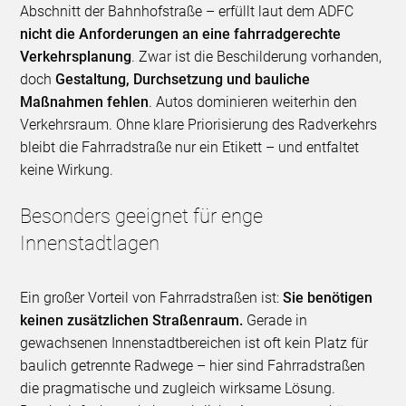
Abschnitt der Bahnhofstraße – erfüllt laut dem ADFC
nicht die Anforderungen an eine fahrradgerechte
Verkehrsplanung
. Zwar ist die Beschilderung vorhanden,
doch
Gestaltung, Durchsetzung und bauliche
Maßnahmen fehlen
. Autos dominieren weiterhin den
Verkehrsraum. Ohne klare Priorisierung des Radverkehrs
bleibt die Fahrradstraße nur ein Etikett – und entfaltet
keine Wirkung.
Besonders geeignet für enge
Innenstadtlagen
Ein großer Vorteil von Fahrradstraßen ist:
Sie benötigen
keinen zusätzlichen Straßenraum.
Gerade in
gewachsenen Innenstadtbereichen ist oft kein Platz für
baulich getrennte Radwege – hier sind Fahrradstraßen
die pragmatische und zugleich wirksame Lösung.