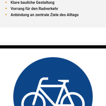
Klare bauliche Gestaltung
Vorrang für den Radverkehr
Anbindung an zentrale Ziele des Alltags