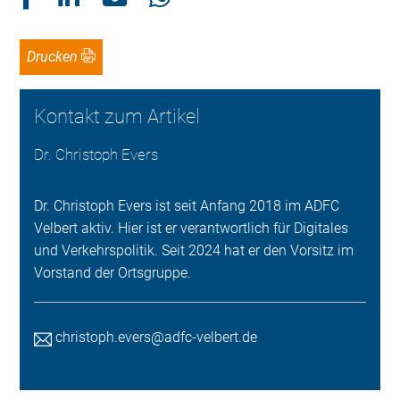
Drucken
Kontakt zum Artikel
Dr. Christoph Evers
Dr. Christoph Evers ist seit Anfang 2018 im ADFC
Velbert aktiv. Hier ist er verantwortlich für Digitales
und Verkehrspolitik. Seit 2024 hat er den Vorsitz im
Vorstand der Ortsgruppe.
christoph.evers@adfc-velbert.de