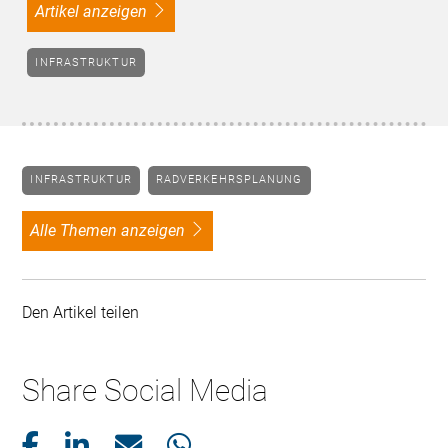
Artikel anzeigen
INFRASTRUKTUR
INFRASTRUKTUR
RADVERKEHRSPLANUNG
alle Themen anzeigen
Den Artikel teilen
Share Social Media