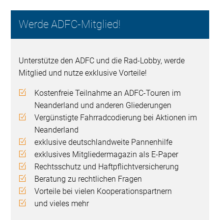
Werde ADFC-Mitglied!
Unterstütze den ADFC und die Rad-Lobby, werde
Mitglied und nutze exklusive Vorteile!
Kostenfreie Teilnahme an ADFC-Touren im
Neanderland und anderen Gliederungen
Vergünstigte Fahrradcodierung bei Aktionen im
Neanderland
exklusive deutschlandweite Pannenhilfe
exklusives Mitgliedermagazin als E-Paper
Rechtsschutz und Haftpflichtversicherung
Beratung zu rechtlichen Fragen
Vorteile bei vielen Kooperationspartnern
und vieles mehr