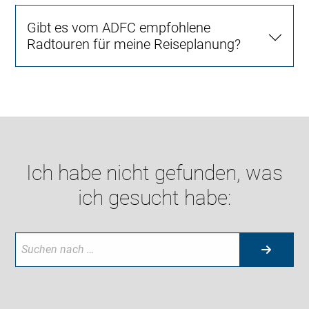
Gibt es vom ADFC empfohlene
Radtouren für meine Reiseplanung?
Ich habe nicht gefunden, was
ich gesucht habe: