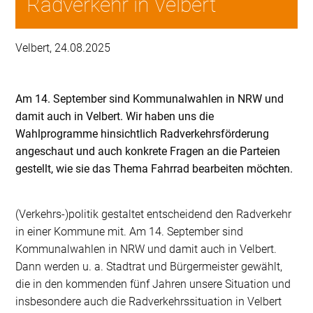
Radverkehr in Velbert
Velbert, 24.08.2025
Am 14. September sind Kommunalwahlen in NRW und
damit auch in Velbert. Wir haben uns die
Wahlprogramme hinsichtlich Radverkehrsförderung
angeschaut und auch konkrete Fragen an die Parteien
gestellt, wie sie das Thema Fahrrad bearbeiten möchten.
(Verkehrs-)politik gestaltet entscheidend den Radverkehr
in einer Kommune mit. Am 14. September sind
Kommunalwahlen in NRW und damit auch in Velbert.
Dann werden u. a. Stadtrat und Bürgermeister gewählt,
die in den kommenden fünf Jahren unsere Situation und
insbesondere auch die Radverkehrssituation in Velbert