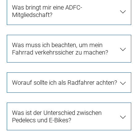
Was bringt mir eine ADFC-
Mitgliedschaft?
Was muss ich beachten, um mein
Fahrrad verkehrssicher zu machen?
Worauf sollte ich als Radfahrer achten?
Was ist der Unterschied zwischen
Pedelecs und E-Bikes?