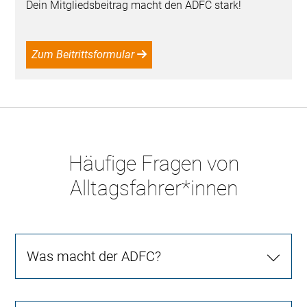
Dein Mitgliedsbeitrag macht den ADFC stark!
Zum Beitrittsformular
Häufige Fragen von
Alltagsfahrer*innen
Was macht der ADFC?