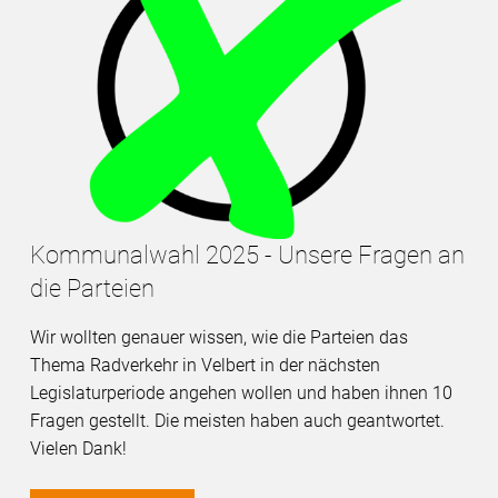
Kommunalwahl 2025 - Unsere Fragen an
die Parteien
Wir wollten genauer wissen, wie die Parteien das
Thema Radverkehr in Velbert in der nächsten
Legislaturperiode angehen wollen und haben ihnen 10
Fragen gestellt. Die meisten haben auch geantwortet.
Vielen Dank!