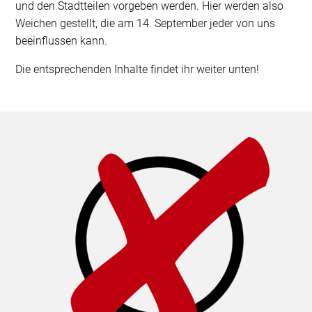
und den Stadtteilen vorgeben werden. Hier werden also
Weichen gestellt, die am 14. September jeder von uns
beeinflussen kann.
Die entsprechenden Inhalte findet ihr weiter unten!