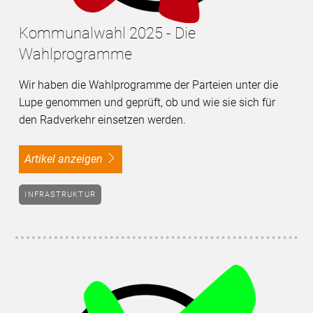
Kommunalwahl 2025 - Die
Wahlprogramme
Wir haben die Wahlprogramme der Parteien unter die
Lupe genommen und geprüft, ob und wie sie sich für
den Radverkehr einsetzen werden.
Artikel anzeigen
INFRASTRUKTUR