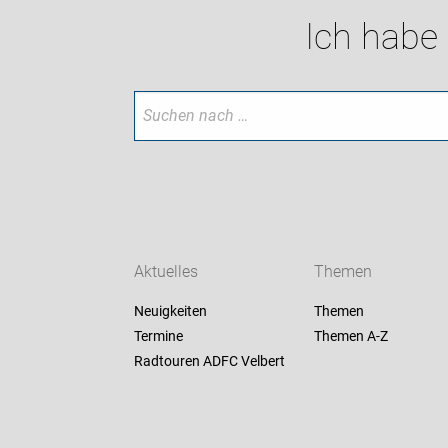
Ich habe
Aktuelles
Themen
Neuigkeiten
Themen
Termine
Themen A-Z
Radtouren ADFC Velbert