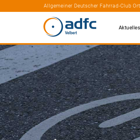
Allgemeiner Deutscher Fahrrad-Club Or
Aktuelle