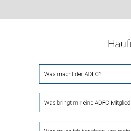
Häufi
Was macht der ADFC?
Was bringt mir eine ADFC-Mitglied