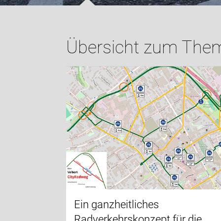
Übersicht zum Thema
Ein ganzheitliches
Radverkehrskonzept für die