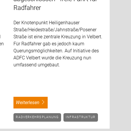
Radfahrer
Der Knotenpunkt Heiligenhauser
Straße/Heidestraße/Jahnstraße/Posener
d
Straße ist eine zentrale Kreuzung in Velbert.
en
Für Radfahrer gab es jedoch kaum
Querungsmöglichkeiten. Auf Initiative des
ADFC Velbert wurde die Kreuzung nun
umfassend umgebaut.
weiterlesen
RADVERKEHRSPLANUNG
INFRASTRUKTUR