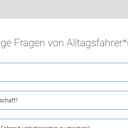
ge Fragen von Alltagsfahrer
schaft?