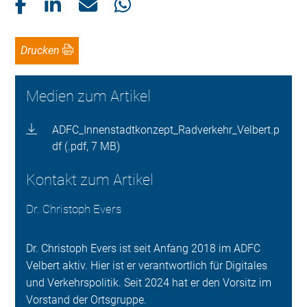
Drucken
Medien zum Artikel
ADFC_Innenstadtkonzept_Radverkehr_Velbert.p
df (.pdf, 7 MB)
Kontakt zum Artikel
Dr. Christoph Evers
Dr. Christoph Evers ist seit Anfang 2018 im ADFC
Velbert aktiv. Hier ist er verantwortlich für Digitales
und Verkehrspolitik. Seit 2024 hat er den Vorsitz im
Vorstand der Ortsgruppe.