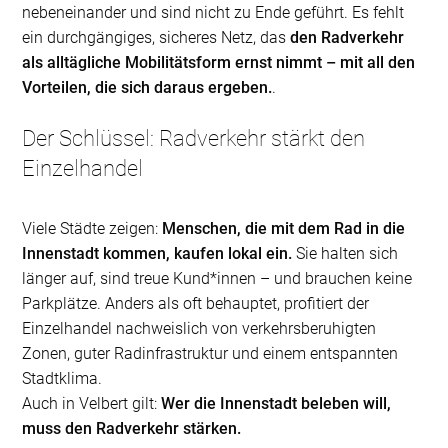
nebeneinander und sind nicht zu Ende geführt. Es fehlt
ein durchgängiges, sicheres Netz, das
den Radverkehr
als alltägliche Mobilitätsform ernst nimmt – mit all den
Vorteilen, die sich daraus ergeben.
.
Der Schlüssel: Radverkehr stärkt den
Einzelhandel
Viele Städte zeigen:
Menschen, die mit dem Rad in die
Innenstadt kommen, kaufen lokal ein.
Sie halten sich
länger auf, sind treue Kund*innen – und brauchen keine
Parkplätze. Anders als oft behauptet, profitiert der
Einzelhandel nachweislich von verkehrsberuhigten
Zonen, guter Radinfrastruktur und einem entspannten
Stadtklima.
Auch in Velbert gilt:
Wer die Innenstadt beleben will,
muss den Radverkehr stärken.