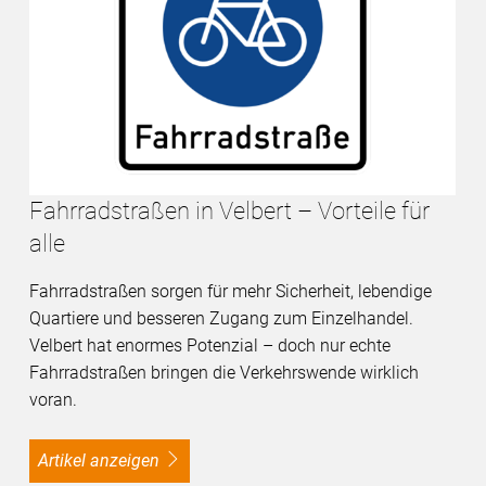
Fahrradstraßen in Velbert – Vorteile für
alle
Fahrradstraßen sorgen für mehr Sicherheit, lebendige
Quartiere und besseren Zugang zum Einzelhandel.
Velbert hat enormes Potenzial – doch nur echte
Fahrradstraßen bringen die Verkehrswende wirklich
voran.
Artikel anzeigen