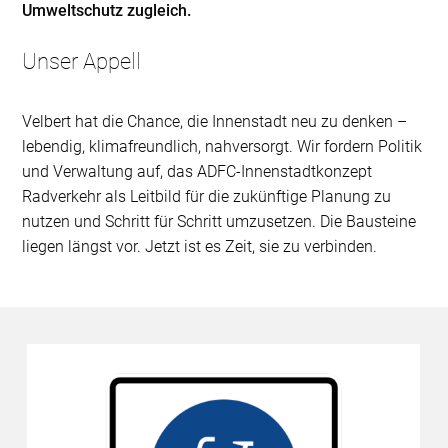
Umweltschutz zugleich.
Unser Appell
Velbert hat die Chance, die Innenstadt neu zu denken –
lebendig, klimafreundlich, nahversorgt. Wir fordern Politik
und Verwaltung auf, das ADFC-Innenstadtkonzept
Radverkehr als Leitbild für die zukünftige Planung zu
nutzen und Schritt für Schritt umzusetzen. Die Bausteine
liegen längst vor. Jetzt ist es Zeit, sie zu verbinden.