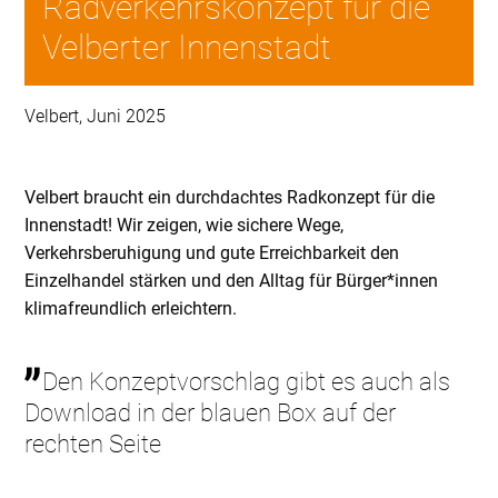
Radverkehrskonzept für die
Velberter Innenstadt
Velbert, Juni 2025
Velbert braucht ein durchdachtes Radkonzept für die
Innenstadt! Wir zeigen, wie sichere Wege,
Verkehrsberuhigung und gute Erreichbarkeit den
Einzelhandel stärken und den Alltag für Bürger*innen
klimafreundlich erleichtern.
Den Konzeptvorschlag gibt es auch als
Download in der blauen Box auf der
rechten Seite