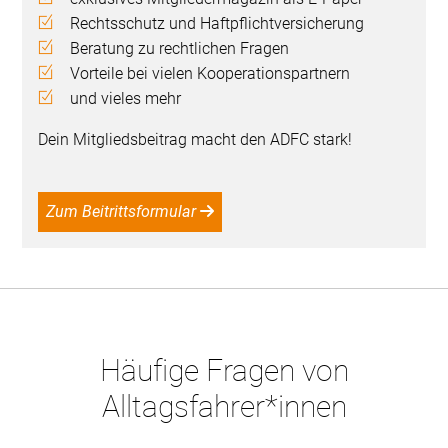
Rechtsschutz und Haftpflichtversicherung
Beratung zu rechtlichen Fragen
Vorteile bei vielen Kooperationspartnern
und vieles mehr
Dein Mitgliedsbeitrag macht den ADFC stark!
Zum Beitrittsformular
Häufige Fragen von
Alltagsfahrer*innen