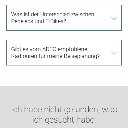
Was ist der Unterschied zwischen
Pedelecs und E-Bikes?
Gibt es vom ADFC empfohlene
Radtouren für meine Reiseplanung?
Ich habe nicht gefunden, was
ich gesucht habe: