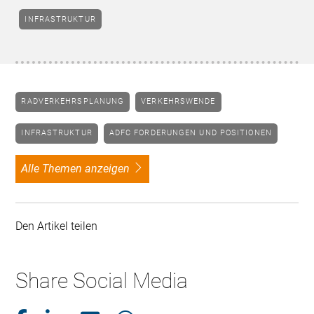
INFRASTRUKTUR
RADVERKEHRSPLANUNG
VERKEHRSWENDE
INFRASTRUKTUR
ADFC FORDERUNGEN UND POSITIONEN
alle Themen anzeigen
Den Artikel teilen
Share Social Media