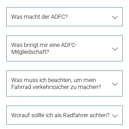
Was macht der ADFC?
Was bringt mir eine ADFC-
Mitgliedschaft?
Was muss ich beachten, um mein
Fahrrad verkehrssicher zu machen?
Worauf sollte ich als Radfahrer achten?