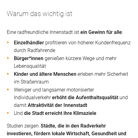
Warum das wichtig ist
Eine radfreundliche Innenstadt ist
ein Gewinn für alle
:
Einzelhändler
profitieren von höherer Kundenfrequenz
durch Radfahrende
Bürger*innen
genießen kürzere Wege und mehr
Lebensqualität
Kinder und ältere Menschen
erleben mehr Sicherheit
im Straßenraum
Weniger und langsamer motorisierter
Individualverkehr
erhöht die Aufenthaltsqualität
und
damit
Attraktivität der Innenstadt
Und
die Stadt erreicht ihre Klimaziele
Studien zeigen:
Städte, die in den Radverkehr
investieren, fördern lokale Wirtschaft, Gesundheit und