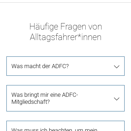
Häufige Fragen von
Alltagsfahrer*innen
Was macht der ADFC?
Was bringt mir eine ADFC-
Mitgliedschaft?
Was muss ich beachten, um mein