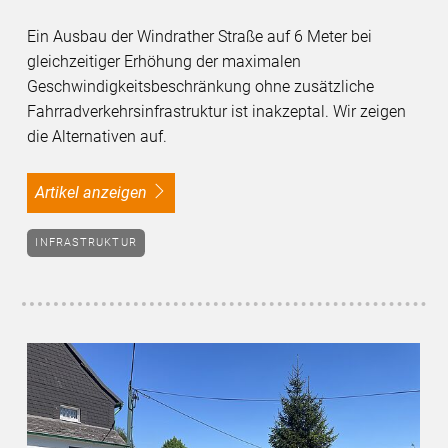
Ein Ausbau der Windrather Straße auf 6 Meter bei
gleichzeitiger Erhöhung der maximalen
Geschwindigkeitsbeschränkung ohne zusätzliche
Fahrradverkehrsinfrastruktur ist inakzeptal. Wir zeigen
die Alternativen auf.
Artikel anzeigen
INFRASTRUKTUR