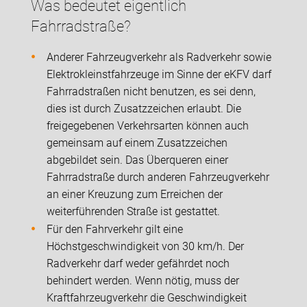
Was bedeutet eigentlich
Fahrradstraße?
Anderer Fahrzeugverkehr als Radverkehr sowie
Elektrokleinstfahrzeuge im Sinne der eKFV darf
Fahrradstraßen nicht benutzen, es sei denn,
dies ist durch Zusatzzeichen erlaubt. Die
freigegebenen Verkehrsarten können auch
gemeinsam auf einem Zusatzzeichen
abgebildet sein. Das Überqueren einer
Fahrradstraße durch anderen Fahrzeugverkehr
an einer Kreuzung zum Erreichen der
weiterführenden Straße ist gestattet.
Für den Fahrverkehr gilt eine
Höchstgeschwindigkeit von 30 km/h. Der
Radverkehr darf weder gefährdet noch
behindert werden. Wenn nötig, muss der
Kraftfahrzeugverkehr die Geschwindigkeit