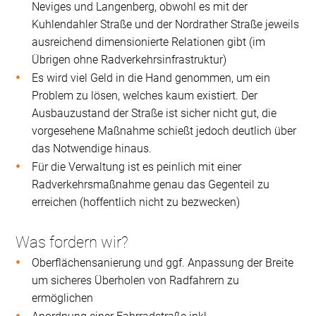
Neviges und Langenberg, obwohl es mit der
Kuhlendahler Straße und der Nordrather Straße jeweils
ausreichend dimensionierte Relationen gibt (im
Übrigen ohne Radverkehrsinfrastruktur)
Es wird viel Geld in die Hand genommen, um ein
Problem zu lösen, welches kaum existiert. Der
Ausbauzustand der Straße ist sicher nicht gut, die
vorgesehene Maßnahme schießt jedoch deutlich über
das Notwendige hinaus.
Für die Verwaltung ist es peinlich mit einer
Radverkehrsmaßnahme genau das Gegenteil zu
erreichen (hoffentlich nicht zu bezwecken)
Was fordern wir?
Oberflächensanierung und ggf. Anpassung der Breite
um sicheres Überholen von Radfahrern zu
ermöglichen