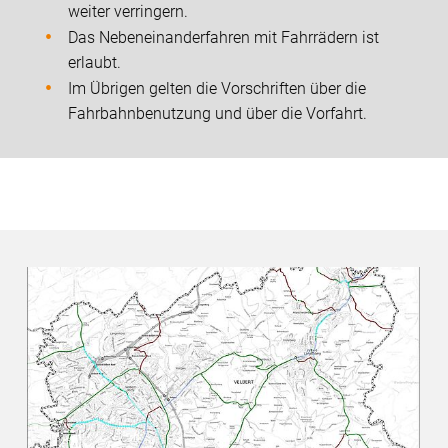
weiter verringern.
Das Nebeneinanderfahren mit Fahrrädern ist
erlaubt.
Im Übrigen gelten die Vorschriften über die
Fahrbahnbenutzung und über die Vorfahrt.