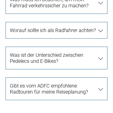
Fahrrad verkehrssicher zu machen?
Worauf sollte ich als Radfahrer achten?
Was ist der Unterschied zwischen
Pedelecs und E-Bikes?
Gibt es vom ADFC empfohlene
Radtouren für meine Reiseplanung?