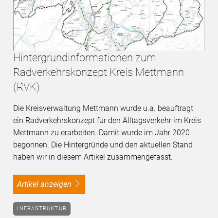
Hintergrundinformationen zum
Radverkehrskonzept Kreis Mettmann
(RVK)
Die Kreisverwaltung Mettmann wurde u.a. beauftragt
ein Radverkehrskonzept für den Alltagsverkehr im Kreis
Mettmann zu erarbeiten. Damit wurde im Jahr 2020
begonnen. Die Hintergründe und den aktuellen Stand
haben wir in diesem Artikel zusammengefasst.
Artikel anzeigen
INFRASTRUKTUR