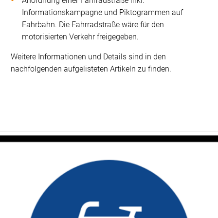
Anordnung einer Fahrradstraße inkl.
Informationskampagne und Piktogrammen auf
Fahrbahn. Die Fahrradstraße wäre für den
motorisierten Verkehr freigegeben.
Weitere Informationen und Details sind in den
nachfolgenden aufgelisteten Artikeln zu finden.