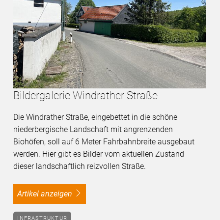
Bildergalerie Windrather Straße
Die Windrather Straße, eingebettet in die schöne
niederbergische Landschaft mit angrenzenden
Biohöfen, soll auf 6 Meter Fahrbahnbreite ausgebaut
werden. Hier gibt es Bilder vom aktuellen Zustand
dieser landschaftlich reizvollen Straße.
Artikel anzeigen
INFRASTRUKTUR