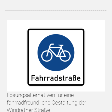
Lösungsalternativen für eine
fahrradfreundliche Gestaltung der
Windrather Straße