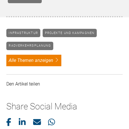
INFRASTRUKTUR
PROJEKTE UND KAMPAGNEN
RADVERKEHRSPLANUNG
alle Themen anzeigen
Den Artikel teilen
Share Social Media