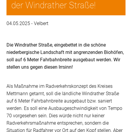
der Windrather Straße!
04.05.2025 - Velbert
Die Windrather Straße, eingebettet in die schöne
niederbergische Landschaft mit angrenzenden Biohöfen,
soll auf 6 Meter Fahrbahnbreite ausgebaut werden. Wir
stellen uns gegen diesen Irrsinn!
Als Maßnahme im Radverkehrskonzept des Kreises
Mettmann getarnt, soll die ländliche Windrather Straße
auf 6 Meter Fahrbahnbreite ausgebaut bzw. saniert
werden. Es soll eine Ausbaugeschwindigkeit von Tempo
70 vorgesehen sein. Dies würde nicht nur keiner
Radverkehrsmaßnahme entsprechen, sondern die
Situation für Radfahrer vor Ort auf den Kopf stellen. Aber