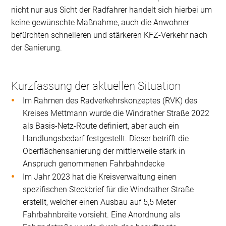
nicht nur aus Sicht der Radfahrer handelt sich hierbei um
keine gewünschte Maßnahme, auch die Anwohner
befürchten schnelleren und stärkeren KFZ-Verkehr nach
der Sanierung.
Kurzfassung der aktuellen Situation
Im Rahmen des Radverkehrskonzeptes (RVK) des
Kreises Mettmann wurde die Windrather Straße 2022
als Basis-Netz-Route definiert, aber auch ein
Handlungsbedarf festgestellt. Dieser betrifft die
Oberflächensanierung der mittlerweile stark in
Anspruch genommenen Fahrbahndecke
Im Jahr 2023 hat die Kreisverwaltung einen
spezifischen Steckbrief für die Windrather Straße
erstellt, welcher einen Ausbau auf 5,5 Meter
Fahrbahnbreite vorsieht. Eine Anordnung als