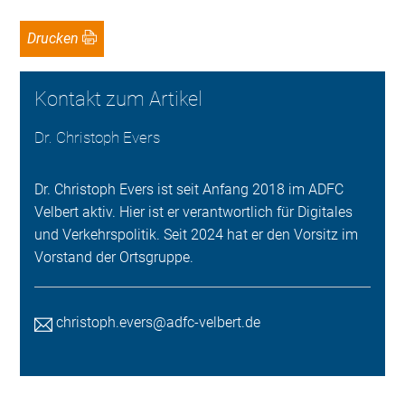
Drucken
Kontakt zum Artikel
Dr. Christoph Evers
Dr. Christoph Evers ist seit Anfang 2018 im ADFC
Velbert aktiv. Hier ist er verantwortlich für Digitales
und Verkehrspolitik. Seit 2024 hat er den Vorsitz im
Vorstand der Ortsgruppe.
christoph.evers@adfc-velbert.de