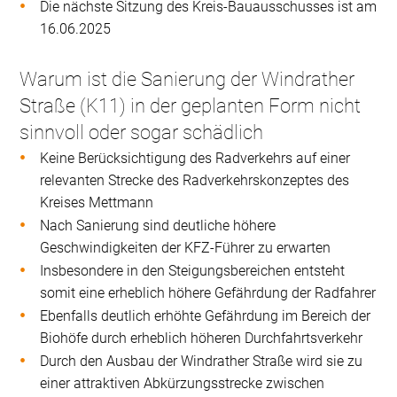
Die nächste Sitzung des Kreis-Bauausschusses ist am
16.06.2025
Warum ist die Sanierung der Windrather
Straße (K11) in der geplanten Form nicht
sinnvoll oder sogar schädlich
Keine Berücksichtigung des Radverkehrs auf einer
relevanten Strecke des Radverkehrskonzeptes des
Kreises Mettmann
Nach Sanierung sind deutliche höhere
Geschwindigkeiten der KFZ-Führer zu erwarten
Insbesondere in den Steigungsbereichen entsteht
somit eine erheblich höhere Gefährdung der Radfahrer
Ebenfalls deutlich erhöhte Gefährdung im Bereich der
Biohöfe durch erheblich höheren Durchfahrtsverkehr
Durch den Ausbau der Windrather Straße wird sie zu
einer attraktiven Abkürzungsstrecke zwischen