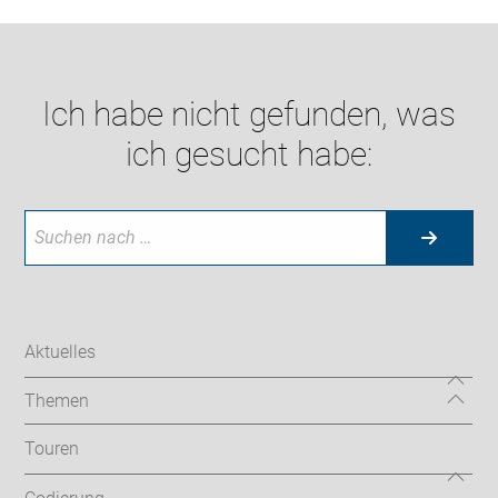
Ich habe nicht gefunden, was
ich gesucht habe:
Aktuelles
Themen
Touren